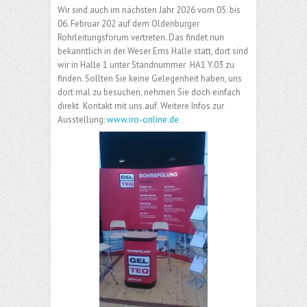
Wir sind auch im nächsten Jahr 2026 vom 05. bis
06. Februar 202 auf dem Oldenburger
Rohrleitungsforum vertreten. Das findet nun
bekanntlich in der Weser Ems Halle statt, dort sind
wir in Halle 1 unter Standnummer HA1 Y.03 zu
finden. Sollten Sie keine Gelegenheit haben, uns
dort mal zu besuchen, nehmen Sie doch einfach
direkt Kontakt mit uns auf. Weitere Infos zur
Ausstellung:
www.iro-online.de