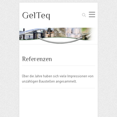
GelTeq
Suchen
Referenzen
Über die Jahre haben sich viele Impressionen von
unzähligen Baustellen angesammelt.